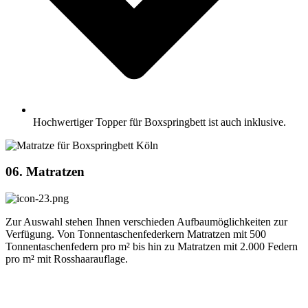
Hochwertiger Topper für Boxspringbett ist auch inklusive.
06. Matratzen
Zur Auswahl stehen Ihnen verschieden Aufbaumöglichkeiten zur
Verfügung. Von Tonnentaschenfederkern Matratzen mit 500
Tonnentaschenfedern pro m² bis hin zu Matratzen mit 2.000 Federn
pro m² mit Rosshaarauflage.