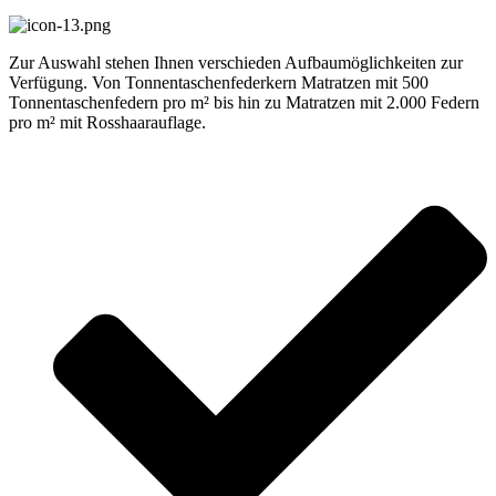
Zur Auswahl stehen Ihnen verschieden Aufbaumöglichkeiten zur
Verfügung. Von Tonnentaschenfederkern Matratzen mit 500
Tonnentaschenfedern pro m² bis hin zu Matratzen mit 2.000 Federn
pro m² mit Rosshaarauflage.