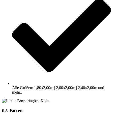
Alle Größen: 1,80x2,00m | 2,00x2,00m | 2,40x2,00m und
mehr..
02. Boxen