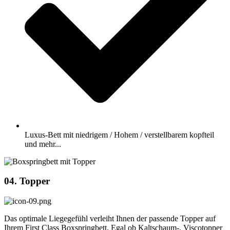
Luxus-Bett mit niedrigem / Hohem / verstellbarem kopfteil
und mehr...
04. Topper
Das optimale Liegegefühl verleiht Ihnen der passende Topper auf
Ihrem First Class Boxspringbett. Egal ob Kaltschaum-, Viscotopper