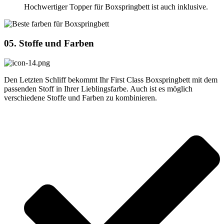
Hochwertiger Topper für Boxspringbett ist auch inklusive.
05. Stoffe und Farben
Den Letzten Schliff bekommt Ihr First Class Boxspringbett mit dem
passenden Stoff in Ihrer Lieblingsfarbe. Auch ist es möglich
verschiedene Stoffe und Farben zu kombinieren.