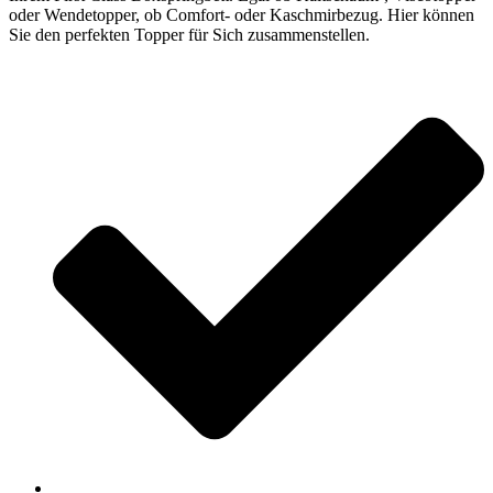
oder Wendetopper, ob Comfort- oder Kaschmirbezug. Hier können
Sie den perfekten Topper für Sich zusammenstellen.