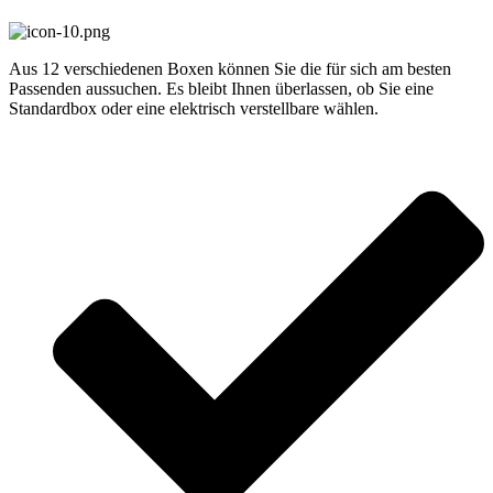
Aus 12 verschiedenen Boxen können Sie die für sich am besten
Passenden aussuchen. Es bleibt Ihnen überlassen, ob Sie eine
Standardbox oder eine elektrisch verstellbare wählen.