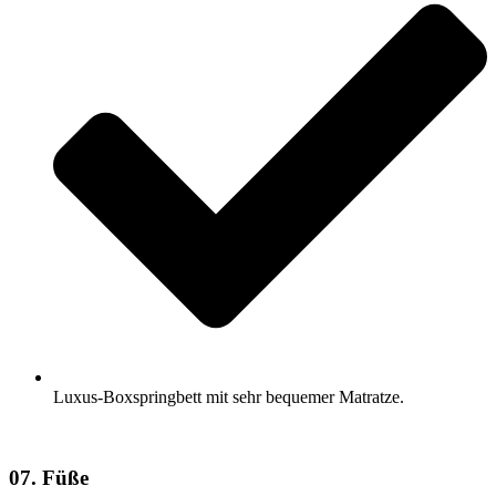
Luxus-Boxspringbett mit sehr bequemer Matratze.
07. Füße