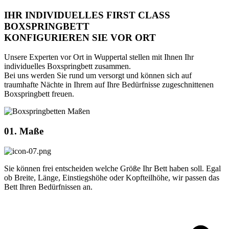
IHR INDIVIDUELLES FIRST CLASS
BOXSPRINGBETT
KONFIGURIEREN SIE VOR ORT
Unsere Experten vor Ort in Wuppertal stellen mit Ihnen Ihr
individuelles Boxspringbett zusammen.
Bei uns werden Sie rund um versorgt und können sich auf
traumhafte Nächte in Ihrem auf Ihre Bedürfnisse zugeschnittenen
Boxspringbett freuen.
01. Maße
Sie können frei entscheiden welche Größe Ihr Bett haben soll. Egal
ob Breite, Länge, Einstiegshöhe oder Kopfteilhöhe, wir passen das
Bett Ihren Bedürfnissen an.