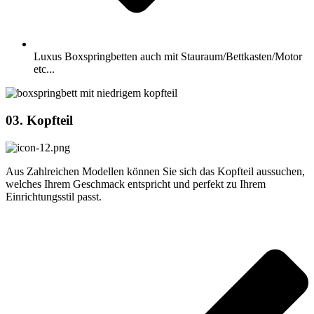
Luxus Boxspringbetten auch mit Stauraum/Bettkasten/Motor
etc...
03. Kopfteil
Aus Zahlreichen Modellen können Sie sich das Kopfteil aussuchen,
welches Ihrem Geschmack entspricht und perfekt zu Ihrem
Einrichtungsstil passt.