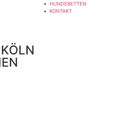
HUNDEBETTEN
KONTAKT
 KÖLN
HEN